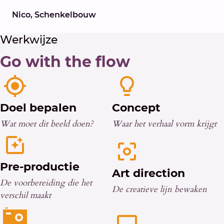
Nico, Schenkelbouw
Werkwijze
Go with the flow
Doel bepalen
Concept
Wat moet dit beeld doen?
Waar het verhaal vorm krijgt
Pre-productie
Art direction
De voorbereiding die het
De creatieve lijn bewaken
verschil maakt