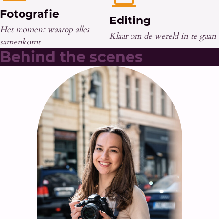
Fotografie
Editing
Het moment waarop alles
Klaar om de wereld in te gaan
samenkomt
Behind the scenes