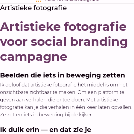
Artistieke fotografie
Artistieke fotografie
voor social branding
campagne
Beelden die iets in beweging zetten
Ik geloof dat artistieke fotografie hét middel is om het
onzichtbare zichtbaar te maken. Om een platform te
geven aan verhalen die er toe doen. Met artistieke
fotografie kan je die verhalen in één keer laten opvallen.
Ze zetten iets in beweging bij de kijker.
Ik duik erin — en dat zie je