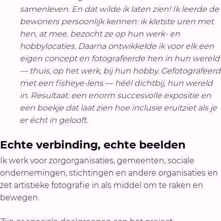
samenleven. En dat wilde ik laten zien! Ik leerde de
bewoners persoonlijk kennen: ik kletste uren met
hen, at mee, bezocht ze op hun werk- en
hobbylocaties. Daarna ontwikkelde ik voor elk een
eigen concept en fotografeerde hen in hun wereld
— thuis, op het werk, bij hun hobby. Gefotografeerd
met een fisheye-lens — héél dichtbij, hun wereld
in. Resultaat: een enorm succesvolle expositie en
een boekje dat laat zien hoe inclusie eruitziet als je
er écht in gelooft.
Echte verbinding, echte beelden
Ik werk voor zorgorganisaties, gemeenten, sociale
ondernemingen, stichtingen en andere organisaties en
zet artistieke fotografie in als middel om te raken en
bewegen.