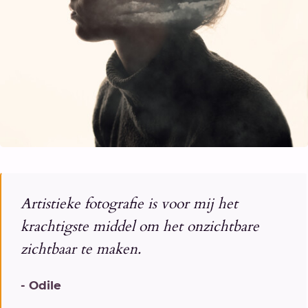
Artistieke fotografie is voor mij het
krachtigste middel om het onzichtbare
zichtbaar te maken.
- Odile