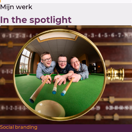
Mijn werk
In the spotlight
Social branding