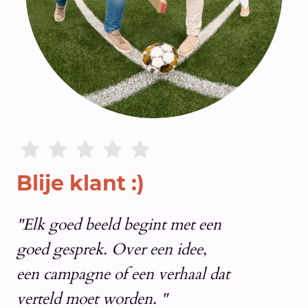
Blije klant :)
"Elk goed beeld begint met een
goed gesprek. Over een idee,
een campagne of een verhaal dat
verteld moet worden. "