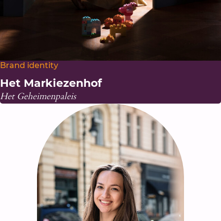
Brand identity
Het Markiezenhof
Het Geheimenpaleis