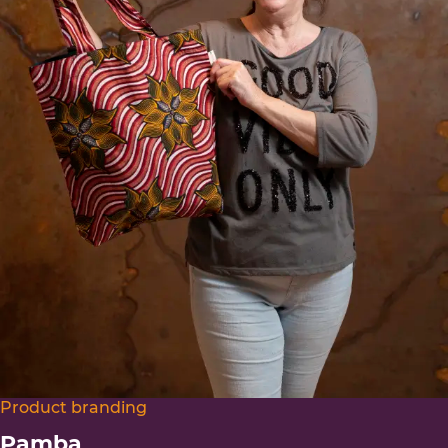
Product branding
Pamba