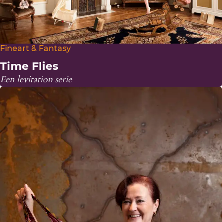
Fineart & Fantasy
Time Flies
Een levitation serie