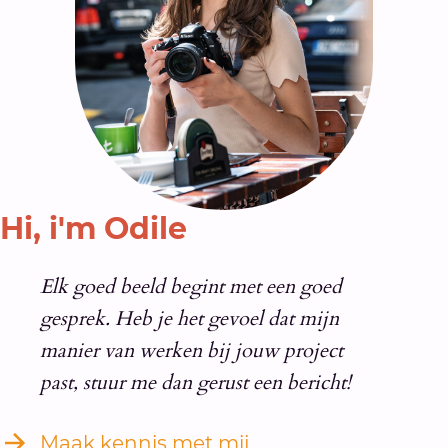
Hi, i'm Odile
Elk goed beeld begint met een goed
gesprek. Heb je het gevoel dat mijn
manier van werken bij jouw project
past, stuur me dan gerust een bericht!
Maak kennis met mij