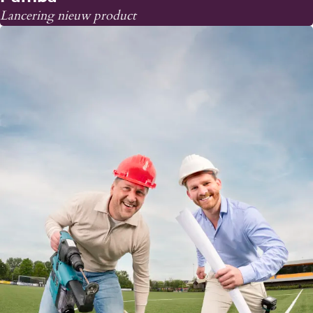
Lancering nieuw product