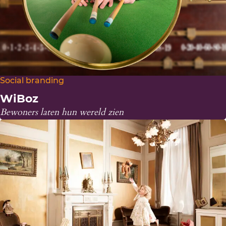
Social branding
WiBoz
Bewoners laten hun wereld zien