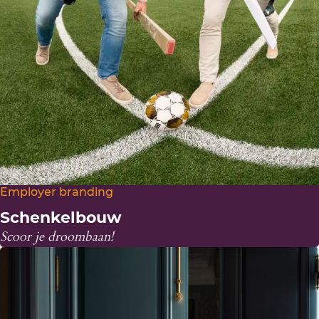
Employer branding
Schenkelbouw
Scoor je droombaan!