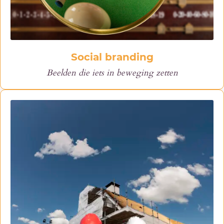
Social branding
Beelden die iets in beweging zetten