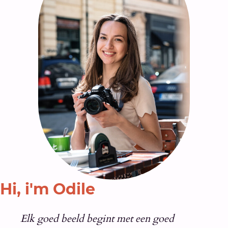
Hi, i'm Odile
Elk goed beeld begint met een goed