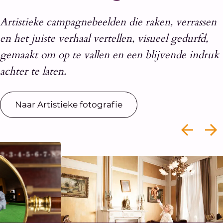
Artistieke campagnebeelden die raken, verrassen
en het juiste verhaal vertellen, visueel gedurfd,
gemaakt om op te vallen en een blijvende indruk
achter te laten.
Naar Artistieke fotografie