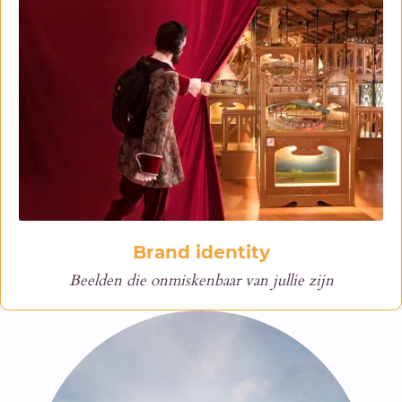
Brand identity
Beelden die onmiskenbaar van jullie zijn