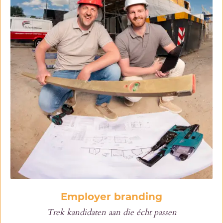
Employer branding
Trek kandidaten aan die écht passen