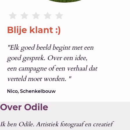
Blije klant :)
"Elk goed beeld begint met een
goed gesprek. Over een idee,
een campagne of een verhaal dat
verteld moet worden. "
Nico, Schenkelbouw
Over Odile
Ik ben Odile. Artistiek fotograaf en creatief