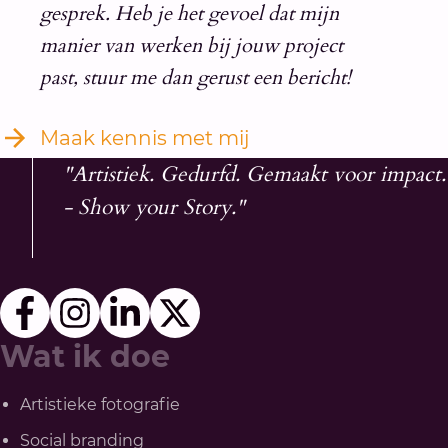
gesprek. Heb je het gevoel dat mijn
manier van werken bij jouw project
past, stuur me dan gerust een bericht!
Maak kennis met mij
"Artistiek. Gedurfd. Gemaakt voor impact.
- Show your Story."
Wat ik doe
Artistieke fotografie
Social branding