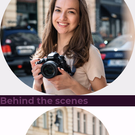
Behind the scenes